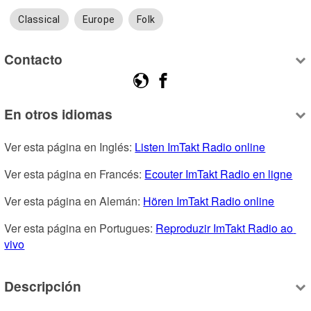
Classical
Europe
Folk
Contacto
En otros idiomas
Ver esta página en Inglés: 
Listen ImTakt Radio online
Ver esta página en Francés: 
Ecouter ImTakt Radio en ligne
Ver esta página en Alemán: 
Hören ImTakt Radio online
Ver esta página en Portugues: 
Reproduzir ImTakt Radio ao 
vivo
Descripción