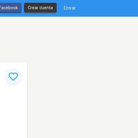
 Facebook
Crear cuenta
Entrar