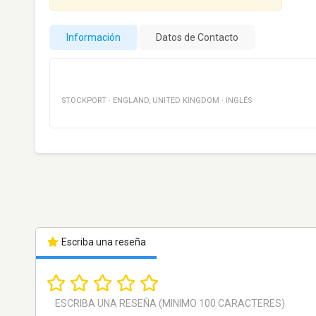
Información
Datos de Contacto
STOCKPORT
·
ENGLAND
,
UNITED KINGDOM
·
INGLÉS
Escriba una reseña