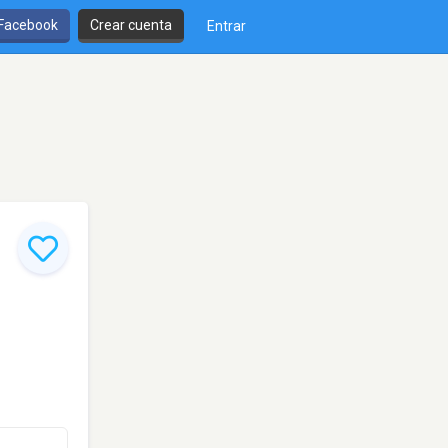
 Facebook
Crear cuenta
Entrar