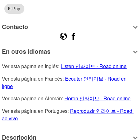
K-Pop
Contacto
En otros idiomas
Ver esta página en Inglés: 
Listen 인라이브 - Road online
Ver esta página en Francés: 
Ecouter 인라이브 - Road en 
ligne
Ver esta página en Alemán: 
Hören 인라이브 - Road online
Ver esta página en Portugues: 
Reproduzir 인라이브 - Road 
ao vivo
Descripción