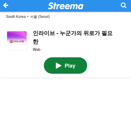
South Korea
>
서울 (Seoul)
인라이브 - 누군가의 위로가 필요
한
Web
Play