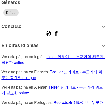
Géneros
K-Pop
Contacto
En otros idiomas
Ver esta página en Inglés: 
Listen 인라이브 - 누군가의 위로가 
필요한 online
Ver esta página en Francés: 
Ecouter 인라이브 - 누군가의 위
로가 필요한 en ligne
Ver esta página en Alemán: 
Hören 인라이브 - 누군가의 위로
가 필요한 online
Ver esta página en Portugues: 
Reproduzir 인라이브 - 누군가