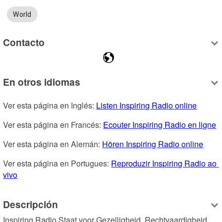
World
Contacto
En otros idiomas
Ver esta página en Inglés: 
Listen Inspiring Radio online
Ver esta página en Francés: 
Ecouter Inspiring Radio en ligne
Ver esta página en Alemán: 
Hören Inspiring Radio online
Ver esta página en Portugues: 
Reproduzir Inspiring Radio ao 
vivo
Descripción
Inspiring Radio Staat voor Gezelligheid, Rechtvaardigheid, 