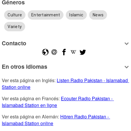
Géneros
Culture
Entertainment
Islamic
News
Variety
Contacto
En otros idiomas
Ver esta página en Inglés: 
Listen Radio Pakistan - Islamabad 
Station online
Ver esta página en Francés: 
Ecouter Radio Pakistan - 
Islamabad Station en ligne
Ver esta página en Alemán: 
Hören Radio Pakistan - 
Islamabad Station online