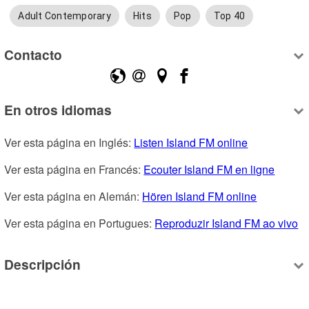
Adult Contemporary
Hits
Pop
Top 40
Contacto
En otros idiomas
Ver esta página en Inglés: 
Listen Island FM online
Ver esta página en Francés: 
Ecouter Island FM en ligne
Ver esta página en Alemán: 
Hören Island FM online
Ver esta página en Portugues: 
Reproduzir Island FM ao vivo
Descripción