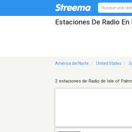
Estaciones De Radio En 
América del Norte
United States
S
2 estaciones de Radio de Isle of Palm