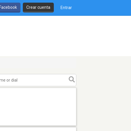
 Facebook
Crear cuenta
Entrar