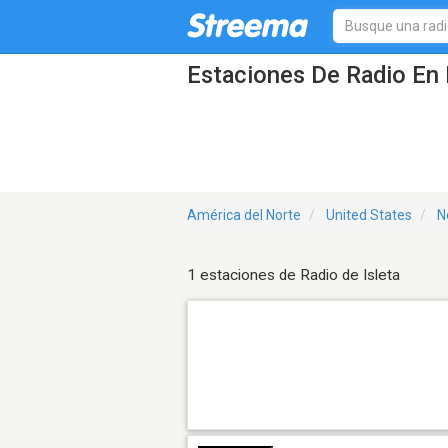
Estaciones De Radio En 
América del Norte
United States
N
1 estaciones de Radio de Isleta