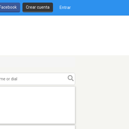
 Facebook
Crear cuenta
Entrar