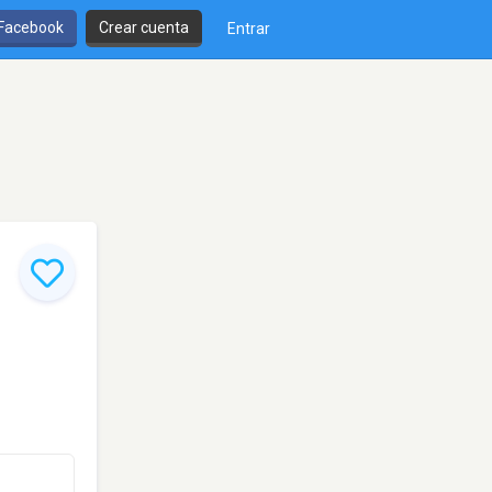
 Facebook
Crear cuenta
Entrar