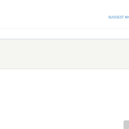
SUGGEST A