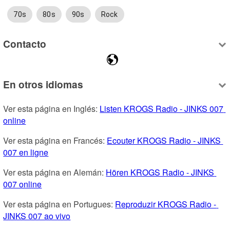
70s
80s
90s
Rock
Contacto
En otros idiomas
Ver esta página en Inglés: 
Listen KROGS Radio - JINKS 007 
online
Ver esta página en Francés: 
Ecouter KROGS Radio - JINKS 
007 en ligne
Ver esta página en Alemán: 
Hören KROGS Radio - JINKS 
007 online
Ver esta página en Portugues: 
Reproduzir KROGS Radio - 
JINKS 007 ao vivo