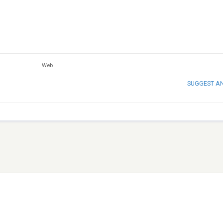
Web
SUGGEST A