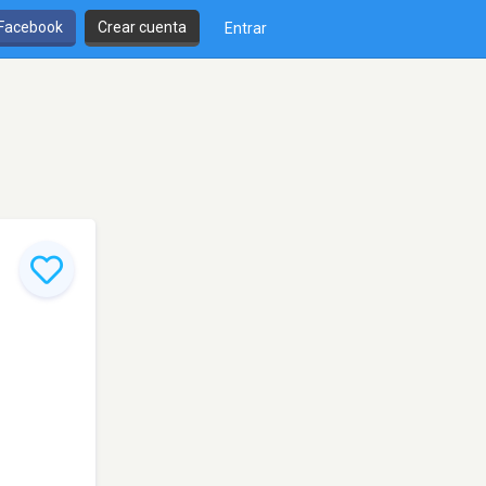
 Facebook
Crear cuenta
Entrar