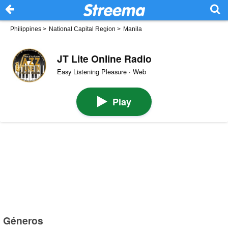
Philippines
>
National Capital Region
>
Manila
JT Lite Online Radio
Easy Listening Pleasure · Web
Play
Géneros