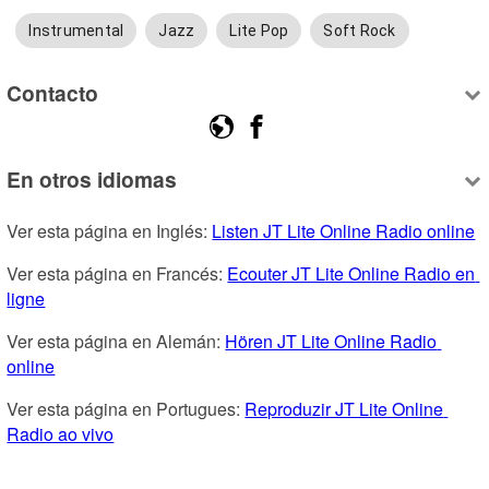
Instrumental
Jazz
Lite Pop
Soft Rock
Contacto
En otros idiomas
Ver esta página en Inglés: 
Listen JT Lite Online Radio online
Ver esta página en Francés: 
Ecouter JT Lite Online Radio en 
ligne
Ver esta página en Alemán: 
Hören JT Lite Online Radio 
online
Ver esta página en Portugues: 
Reproduzir JT Lite Online 
Radio ao vivo