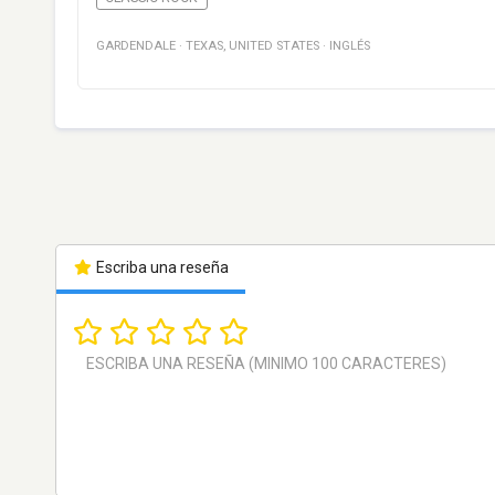
GARDENDALE
·
TEXAS
,
UNITED STATES
·
INGLÉS
Escriba una reseña