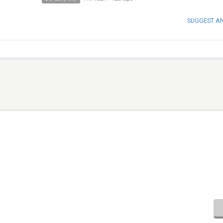
SUGGEST A