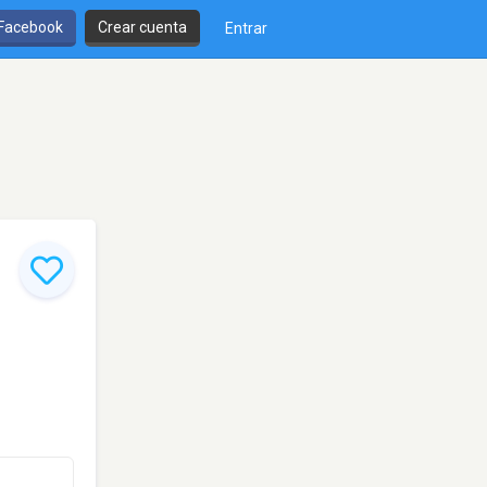
 Facebook
Crear cuenta
Entrar