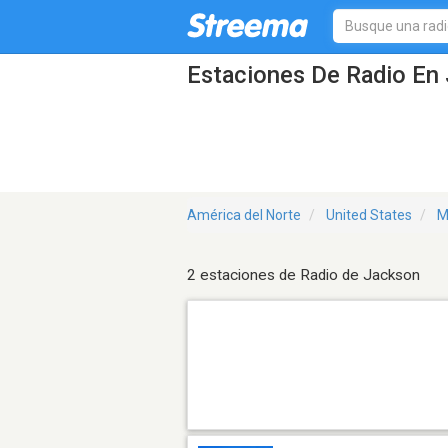
Estaciones De Radio En
América del Norte
United States
M
2 estaciones de Radio de Jackson