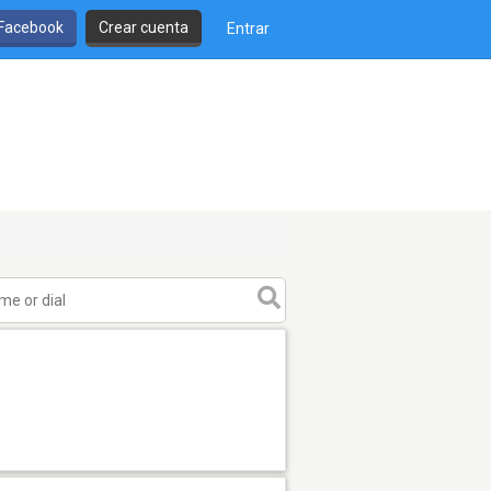
 Facebook
Crear cuenta
Entrar