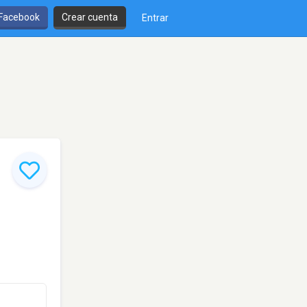
 Facebook
Crear cuenta
Entrar