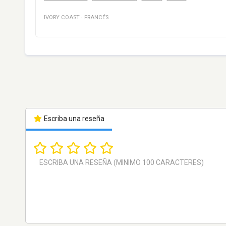
IVORY COAST
·
FRANCÉS
Escriba una reseña