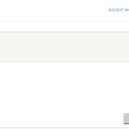
SUGGEST A