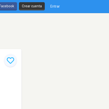
 Facebook
Crear cuenta
Entrar