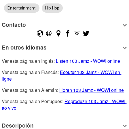
Entertainment
Hip Hop
Contacto
En otros idiomas
Ver esta página en Inglés: 
Listen 103 Jamz - WOWI online
Ver esta página en Francés: 
Ecouter 103 Jamz - WOWI en 
ligne
Ver esta página en Alemán: 
Hören 103 Jamz - WOWI online
Ver esta página en Portugues: 
Reproduzir 103 Jamz - WOWI 
ao vivo
Descripción