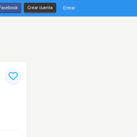
 Facebook
Crear cuenta
Entrar