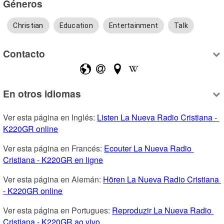
Géneros
Christian
Education
Entertainment
Talk
Contacto
En otros idiomas
Ver esta página en Inglés: 
Listen La Nueva Radio Cristiana - 
K220GR online
Ver esta página en Francés: 
Ecouter La Nueva Radio 
Cristiana - K220GR en ligne
Ver esta página en Alemán: 
Hören La Nueva Radio Cristiana 
- K220GR online
Ver esta página en Portugues: 
Reproduzir La Nueva Radio 
Cristiana - K220GR ao vivo