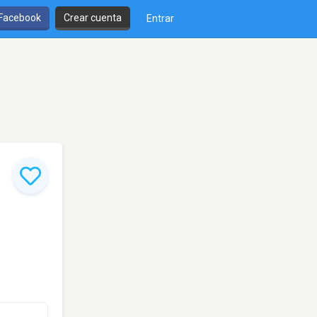
 Facebook
Crear cuenta
Entrar