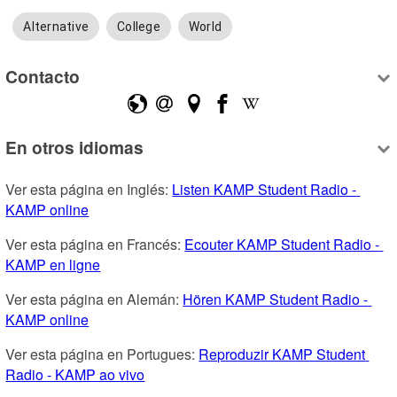
Alternative
College
World
Contacto
En otros idiomas
Ver esta página en Inglés: 
Listen KAMP Student Radio - 
KAMP online
Ver esta página en Francés: 
Ecouter KAMP Student Radio - 
KAMP en ligne
Ver esta página en Alemán: 
Hören KAMP Student Radio - 
KAMP online
Ver esta página en Portugues: 
Reproduzir KAMP Student 
Radio - KAMP ao vivo