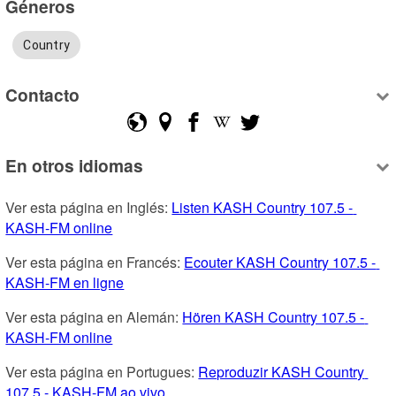
Géneros
Country
Contacto
En otros idiomas
Ver esta página en Inglés: 
Listen KASH Country 107.5 - 
KASH-FM online
Ver esta página en Francés: 
Ecouter KASH Country 107.5 - 
KASH-FM en ligne
Ver esta página en Alemán: 
Hören KASH Country 107.5 - 
KASH-FM online
Ver esta página en Portugues: 
Reproduzir KASH Country 
107.5 - KASH-FM ao vivo