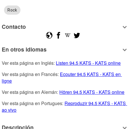
Rock
Contacto
En otros idiomas
Ver esta página en Inglés: 
Listen 94.5 KATS - KATS online
Ver esta página en Francés: 
Ecouter 94.5 KATS - KATS en 
ligne
Ver esta página en Alemán: 
Hören 94.5 KATS - KATS online
Ver esta página en Portugues: 
Reproduzir 94.5 KATS - KATS 
ao vivo
Descripción