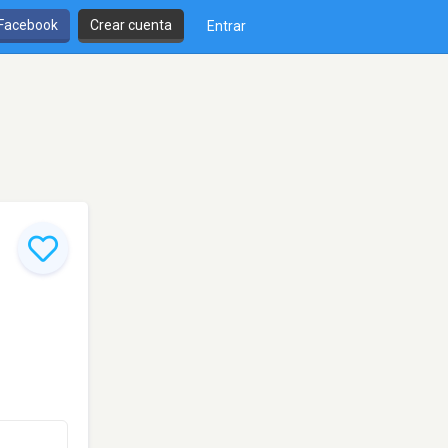
 Facebook
Crear cuenta
Entrar