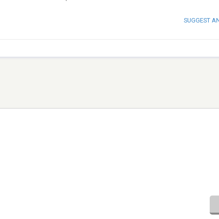
SUGGEST A