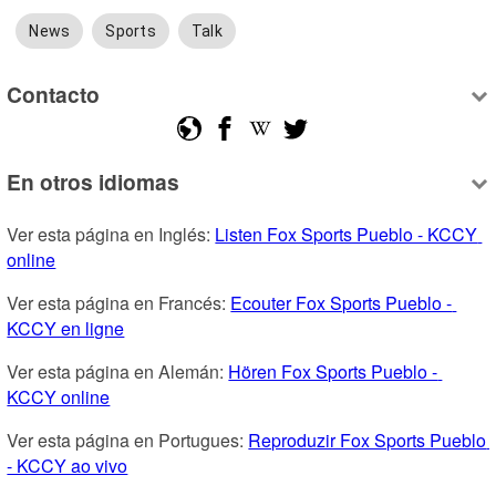
News
Sports
Talk
Contacto
En otros idiomas
Ver esta página en Inglés: 
Listen Fox Sports Pueblo - KCCY 
online
Ver esta página en Francés: 
Ecouter Fox Sports Pueblo - 
KCCY en ligne
Ver esta página en Alemán: 
Hören Fox Sports Pueblo - 
KCCY online
Ver esta página en Portugues: 
Reproduzir Fox Sports Pueblo 
- KCCY ao vivo