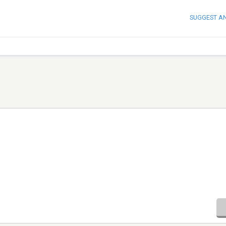
SUGGEST A