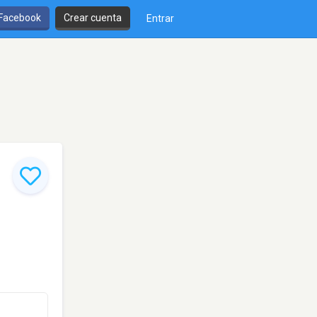
 Facebook
Crear cuenta
Entrar