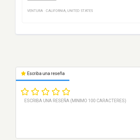
VENTURA
·
CALIFORNIA
,
UNITED STATES
Escriba una reseña