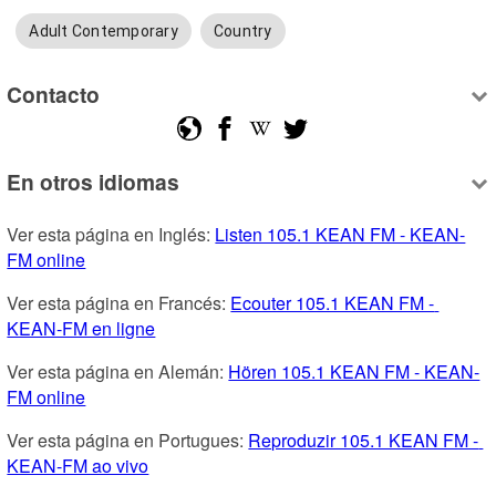
Adult Contemporary
Country
Contacto
En otros idiomas
Ver esta página en Inglés: 
Listen 105.1 KEAN FM - KEAN-
FM online
Ver esta página en Francés: 
Ecouter 105.1 KEAN FM - 
KEAN-FM en ligne
Ver esta página en Alemán: 
Hören 105.1 KEAN FM - KEAN-
FM online
Ver esta página en Portugues: 
Reproduzir 105.1 KEAN FM - 
KEAN-FM ao vivo