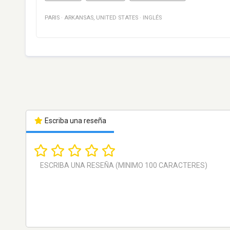
PARIS
·
ARKANSAS
,
UNITED STATES
·
INGLÉS
Escriba una reseña