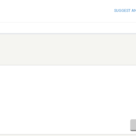
SUGGEST A