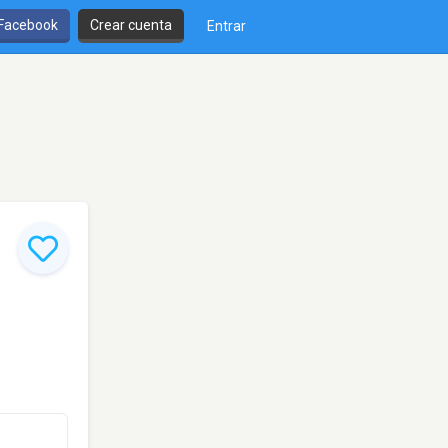
 Facebook
Crear cuenta
Entrar