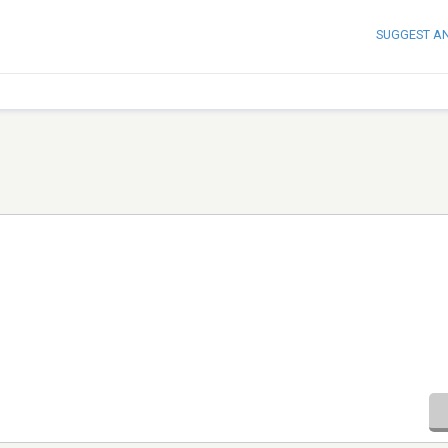
SUGGEST A