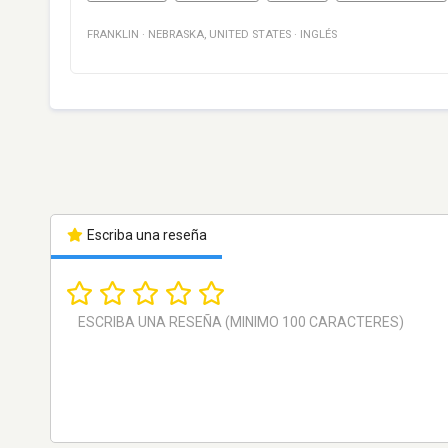
FRANKLIN
·
NEBRASKA
,
UNITED STATES
·
INGLÉS
Escriba una reseña