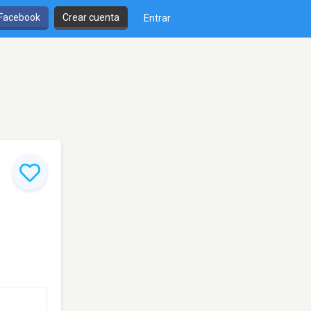
 Facebook
Crear cuenta
Entrar