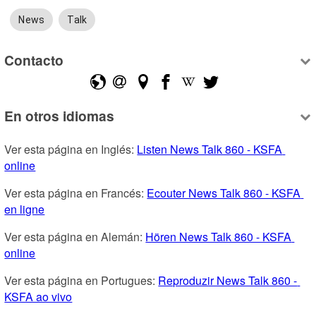
News
Talk
Contacto
En otros idiomas
Ver esta página en Inglés: 
Listen News Talk 860 - KSFA 
online
Ver esta página en Francés: 
Ecouter News Talk 860 - KSFA 
en ligne
Ver esta página en Alemán: 
Hören News Talk 860 - KSFA 
online
Ver esta página en Portugues: 
Reproduzir News Talk 860 - 
KSFA ao vivo