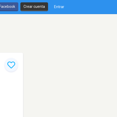
 Facebook
Crear cuenta
Entrar