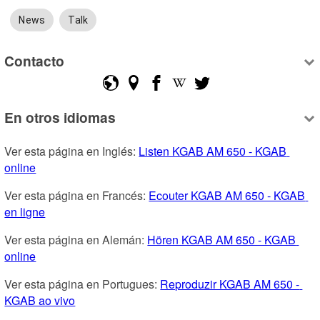
News
Talk
Contacto
En otros idiomas
Ver esta página en Inglés: 
Listen KGAB AM 650 - KGAB 
online
Ver esta página en Francés: 
Ecouter KGAB AM 650 - KGAB 
en ligne
Ver esta página en Alemán: 
Hören KGAB AM 650 - KGAB 
online
Ver esta página en Portugues: 
Reproduzir KGAB AM 650 - 
KGAB ao vivo