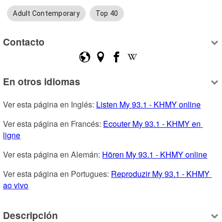
Adult Contemporary
Top 40
Contacto
En otros idiomas
Ver esta página en Inglés: 
Listen My 93.1 - KHMY online
Ver esta página en Francés: 
Ecouter My 93.1 - KHMY en 
ligne
Ver esta página en Alemán: 
Hören My 93.1 - KHMY online
Ver esta página en Portugues: 
Reproduzir My 93.1 - KHMY 
ao vivo
Descripción