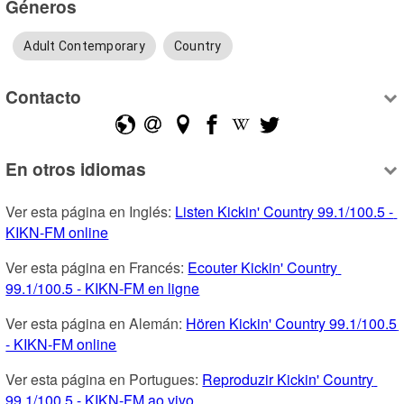
Géneros
Adult Contemporary
Country
Contacto
En otros idiomas
Ver esta página en Inglés: 
Listen Kickin' Country 99.1/100.5 - 
KIKN-FM online
Ver esta página en Francés: 
Ecouter Kickin' Country 
99.1/100.5 - KIKN-FM en ligne
Ver esta página en Alemán: 
Hören Kickin' Country 99.1/100.5 
- KIKN-FM online
Ver esta página en Portugues: 
Reproduzir Kickin' Country 
99.1/100.5 - KIKN-FM ao vivo