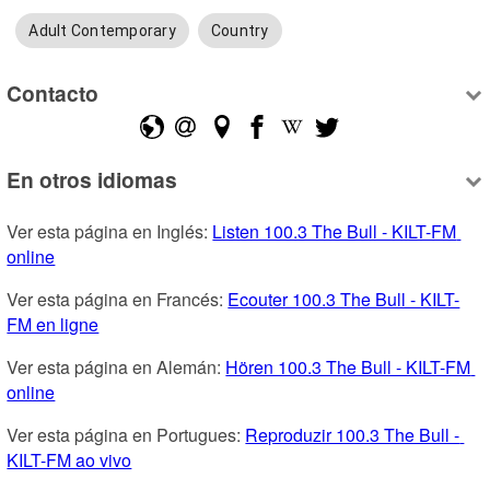
Adult Contemporary
Country
Contacto
En otros idiomas
Ver esta página en Inglés: 
Listen 100.3 The Bull - KILT-FM 
online
Ver esta página en Francés: 
Ecouter 100.3 The Bull - KILT-
FM en ligne
Ver esta página en Alemán: 
Hören 100.3 The Bull - KILT-FM 
online
Ver esta página en Portugues: 
Reproduzir 100.3 The Bull - 
KILT-FM ao vivo