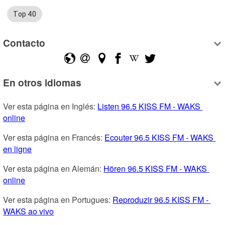
Top 40
Contacto
En otros idiomas
Ver esta página en Inglés: 
Listen 96.5 KISS FM - WAKS 
online
Ver esta página en Francés: 
Ecouter 96.5 KISS FM - WAKS 
en ligne
Ver esta página en Alemán: 
Hören 96.5 KISS FM - WAKS 
online
Ver esta página en Portugues: 
Reproduzir 96.5 KISS FM - 
WAKS ao vivo