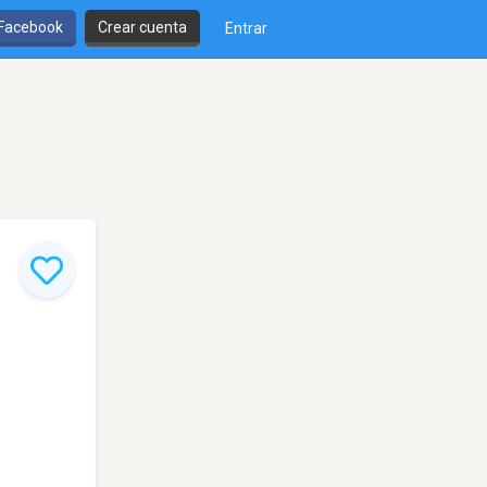
 Facebook
Crear cuenta
Entrar