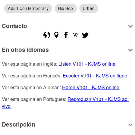
Adult Contemporary
Hip Hop
Urban
Contacto
En otros idiomas
Ver esta página en Inglés: 
Listen V101 - KJMS online
Ver esta página en Francés: 
Ecouter V101 - KJMS en ligne
Ver esta página en Alemán: 
Hören V101 - KJMS online
Ver esta página en Portugues: 
Reproduzir V101 - KJMS ao 
vivo
Descripción