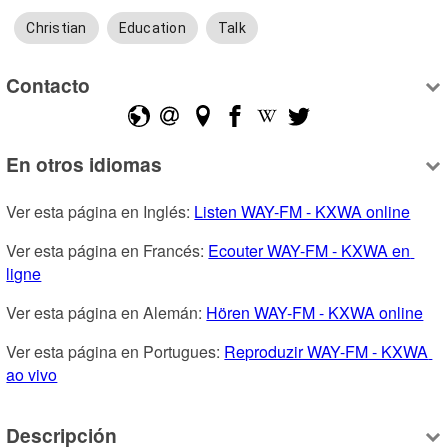
Christian
Education
Talk
Contacto
En otros idiomas
Ver esta página en Inglés: 
Listen WAY-FM - KXWA online
Ver esta página en Francés: 
Ecouter WAY-FM - KXWA en 
ligne
Ver esta página en Alemán: 
Hören WAY-FM - KXWA online
Ver esta página en Portugues: 
Reproduzir WAY-FM - KXWA 
ao vivo
Descripción