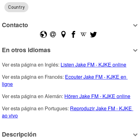
Country
Contacto
En otros idiomas
Ver esta página en Inglés: 
Listen Jake FM - KJKE online
Ver esta página en Francés: 
Ecouter Jake FM - KJKE en 
ligne
Ver esta página en Alemán: 
Hören Jake FM - KJKE online
Ver esta página en Portugues: 
Reproduzir Jake FM - KJKE 
ao vivo
Descripción