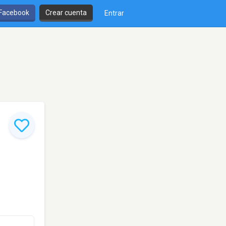
 Facebook
Crear cuenta
Entrar