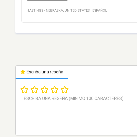
HASTINGS
·
NEBRASKA
,
UNITED STATES
·
ESPAÑOL
Escriba una reseña