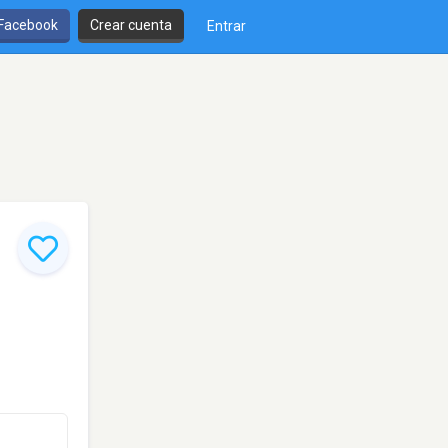
 Facebook
Crear cuenta
Entrar