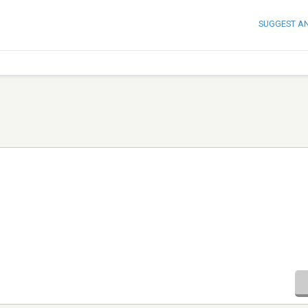
SUGGEST A