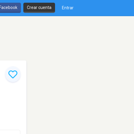
 Facebook
Crear cuenta
Entrar