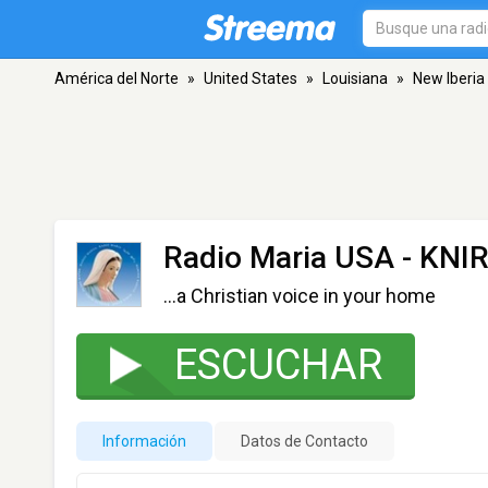
América del Norte
»
United States
»
Louisiana
»
New Iberia
Radio Maria USA - KNI
...a Christian voice in your home
ESCUCHAR
Información
Datos de Contacto