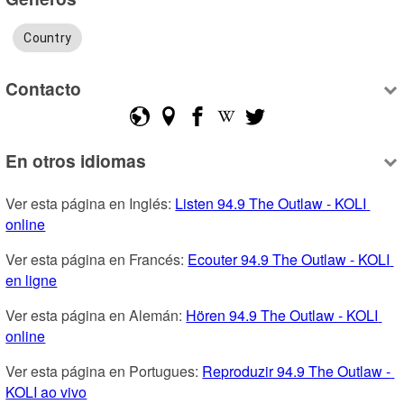
Country
Contacto
En otros idiomas
Ver esta página en Inglés: 
Listen 94.9 The Outlaw - KOLI 
online
Ver esta página en Francés: 
Ecouter 94.9 The Outlaw - KOLI 
en ligne
Ver esta página en Alemán: 
Hören 94.9 The Outlaw - KOLI 
online
Ver esta página en Portugues: 
Reproduzir 94.9 The Outlaw - 
KOLI ao vivo