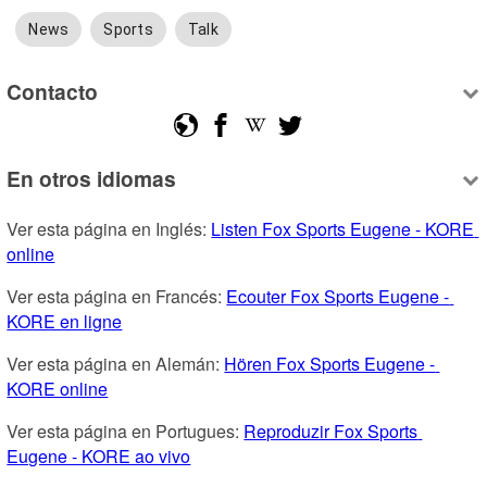
News
Sports
Talk
Contacto
En otros idiomas
Ver esta página en Inglés: 
Listen Fox Sports Eugene - KORE 
online
Ver esta página en Francés: 
Ecouter Fox Sports Eugene - 
KORE en ligne
Ver esta página en Alemán: 
Hören Fox Sports Eugene - 
KORE online
Ver esta página en Portugues: 
Reproduzir Fox Sports 
Eugene - KORE ao vivo