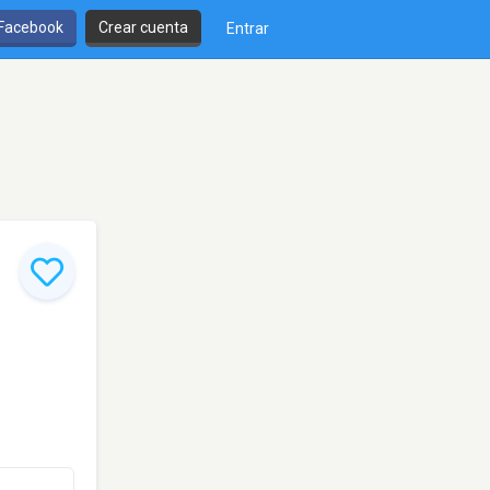
 Facebook
Crear cuenta
Entrar