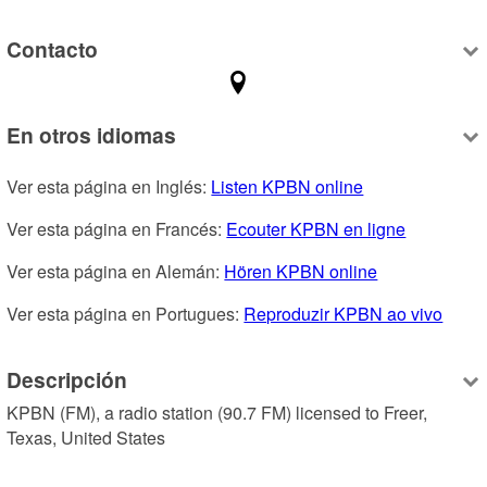
Contacto
En otros idiomas
Ver esta página en Inglés: 
Listen KPBN online
Ver esta página en Francés: 
Ecouter KPBN en ligne
Ver esta página en Alemán: 
Hören KPBN online
Ver esta página en Portugues: 
Reproduzir KPBN ao vivo
Descripción
KPBN (FM), a radio station (90.7 FM) licensed to Freer, 
Texas, United States