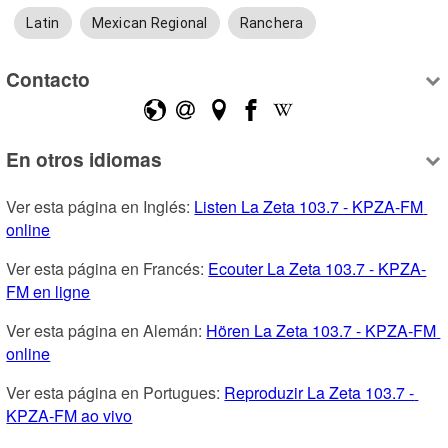
Latin
Mexican Regional
Ranchera
Contacto
En otros idiomas
Ver esta página en Inglés: 
Listen La Zeta 103.7 - KPZA-FM 
online
Ver esta página en Francés: 
Ecouter La Zeta 103.7 - KPZA-
FM en ligne
Ver esta página en Alemán: 
Hören La Zeta 103.7 - KPZA-FM 
online
Ver esta página en Portugues: 
Reproduzir La Zeta 103.7 - 
KPZA-FM ao vivo